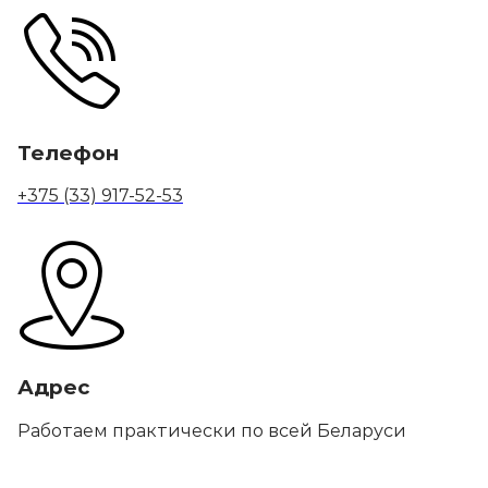
Телефон
+375 (33) 917-52-53
Адрес
Работаем практически по всей Беларуси