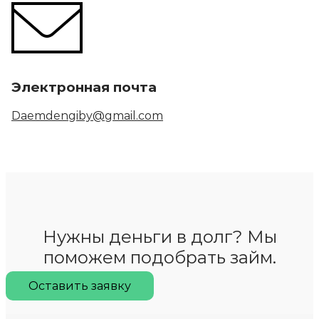
Электронная почта
Daemdengiby@gmail.com
Нужны деньги в долг? Мы
поможем подобрать займ.
Оставить заявку