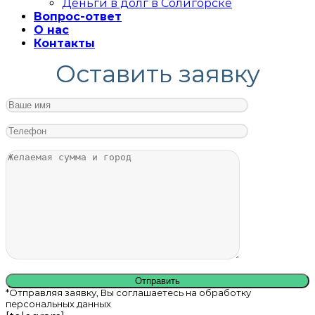
Деньги в долг в Солигорске
Вопрос-ответ
О нас
Контакты
Оставить заявку
*Отправляя заявку, Вы соглашаетесь на обработку
персональных данных