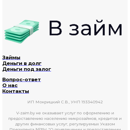
Займы
Деньги в долг
Деньги под залог
Вопрос-ответ
О нас
Контакты
ИП Мокрицкий С.В., УНП 193340942
V-zaim.by не оказывает услуг по оформлению и
предоставлению населению микрозаймов, кредитов и
других финансовых услуг, регулируемых Указом
Президента №394 "О привлечении и предоставлении