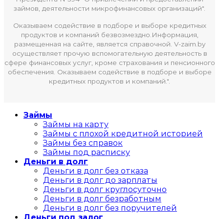
займов, деятельности микрофинансовых организаций".
Оказываем содействие в подборе и выборе кредитных
продуктов и компаний безвозмездно.Информация,
размещенная на сайте, является справочной. V-zaim.by
осуществляет прочую вспомогательную деятельность в
сфере финансовых услуг, кроме страхования и пенсионного
обеспечения. Оказываем содействие в подборе и выборе
кредитных продуктов и компаний.".
Займы
Займы на карту
Займы с плохой кредитной историей
Займы без справок
Займы под расписку
Деньги в долг
Деньги в долг без отказа
Деньги в долг до зарплаты
Деньги в долг круглосуточно
Деньги в долг безработным
Деньги в долг без поручителей
Деньги под залог