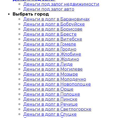
Деньги под залог недвижимости
Деньги под залог авто
Выбрать город
Деньги в долг в Барановичах
Деньги в долг в Бобруйске
Деньги в долг в Борисове
Деньги в долг в Бресте
Деньги в долг в Витебске
Деньги в долг в Гомеле
Деньги в долг в Гродно
Деньги в долг в Жлобине
Деньги в долг в Жодино
Деньги в долг в Лиде
Деньги в долг в Могилеве
Деньги в долг в Мозыре
Деньги в долг в Молодечно
Деньги в долг в Новополоцке
Деньги в долг в Орше
Деньги в долг в Полоцке
Деньги в долг в Пинске
Деньги в долг в Речице
Деньги в долг в Светлогорске
Деньги в долг в Слуцке