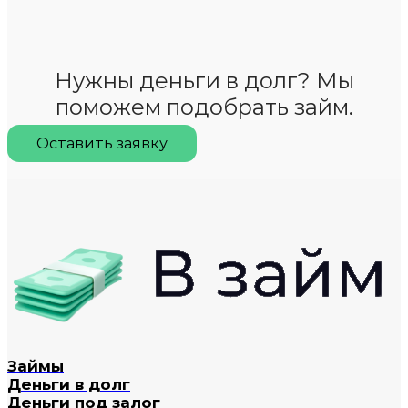
Нужны деньги в долг? Мы
поможем подобрать займ.
Оставить заявку
Займы
Деньги в долг
Деньги под залог