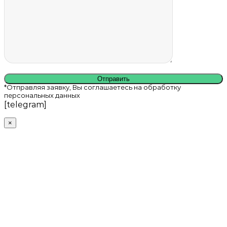
*Отправляя заявку, Вы соглашаетесь на обработку
персональных данных
[telegram]
×