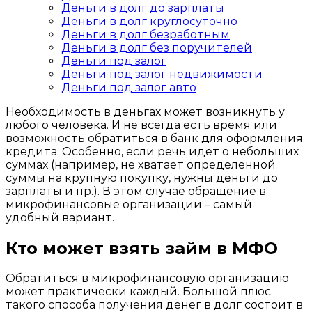
Деньги в долг до зарплаты
Деньги в долг круглосуточно
Деньги в долг безработным
Деньги в долг без поручителей
Деньги под залог
Деньги под залог недвижимости
Деньги под залог авто
Необходимость в деньгах может возникнуть у
любого человека. И не всегда есть время или
возможность обратиться в банк для оформления
кредита. Особенно, если речь идет о небольших
суммах (например, не хватает определенной
суммы на крупную покупку, нужны деньги до
зарплаты и пр.). В этом случае обращение в
микрофинансовые организации – самый
удобный вариант.
Кто может взять займ в МФО
Обратиться в микрофинансовую организацию
может практически каждый. Большой плюс
такого способа получения денег в долг состоит в