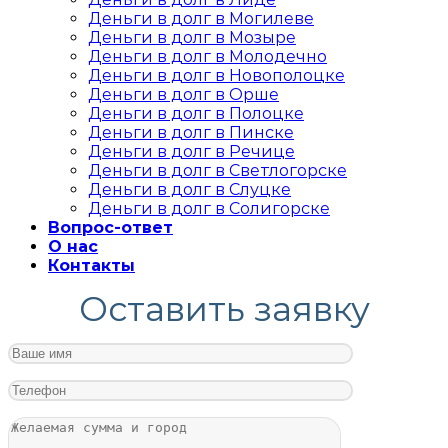
Деньги в долг в Могилеве
Деньги в долг в Мозыре
Деньги в долг в Молодечно
Деньги в долг в Новополоцке
Деньги в долг в Орше
Деньги в долг в Полоцке
Деньги в долг в Пинске
Деньги в долг в Речице
Деньги в долг в Светлогорске
Деньги в долг в Слуцке
Деньги в долг в Солигорске
Вопрос-ответ
О нас
Контакты
Оставить заявку