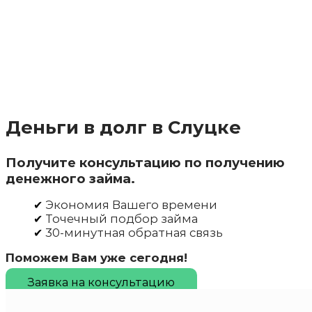
Деньги в долг в Слуцке
Получите консультацию по получению
денежного займа.
Экономия Вашего времени
Точечный подбор займа
30-минутная обратная связь
Поможем Вам уже сегодня!
Заявка на консультацию