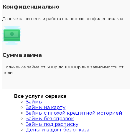
Конфиденциально
Данные защищены и работа полностью конфиденциальна
Сумма займа
Получение займа от 300р до 10000р вне зависимости от
цели
Все услуги сервиса
Займы
Займы на карту
Займы с плохой кредитной историей
Займы без справок
Займы под расписку
Деньги в долг без отказа