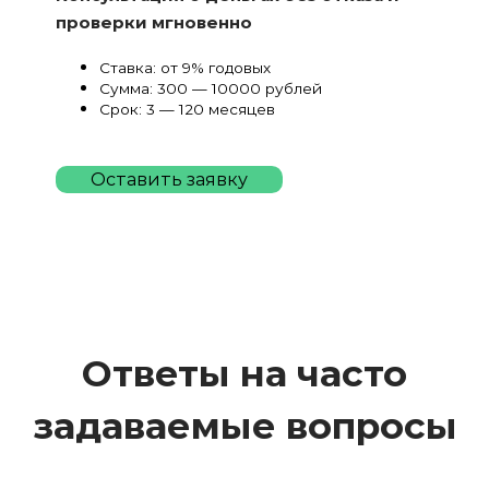
проверки мгновенно
Ставка: от 9% годовых
Сумма: 300 — 10000 рублей
Срок: 3 — 120 месяцев
Оставить заявку
Ответы на часто
задаваемые вопросы