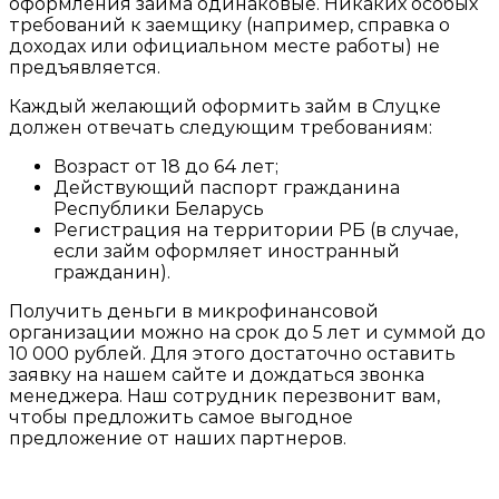
оформления займа одинаковые. Никаких особых
требований к заемщику (например, справка о
доходах или официальном месте работы) не
предъявляется.
Каждый желающий оформить займ в Слуцке
должен отвечать следующим требованиям:
Возраст от 18 до 64 лет;
Действующий паспорт гражданина
Республики Беларусь
Регистрация на территории РБ (в случае,
если займ оформляет иностранный
гражданин).
Получить деньги в микрофинансовой
организации можно на срок до 5 лет и суммой до
10 000 рублей. Для этого достаточно оставить
заявку на нашем сайте и дождаться звонка
менеджера. Наш сотрудник перезвонит вам,
чтобы предложить самое выгодное
предложение от наших партнеров.