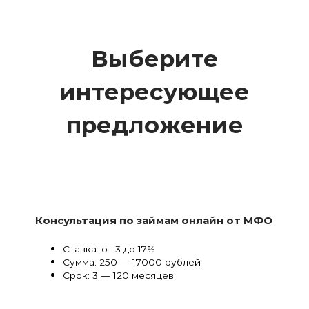
Выберите
интересующее
предложение
Консультация по займам онлайн от МФО
Ставка: от 3 до 17%
Сумма: 250 — 17000 рублей
Срок: 3 — 120 месяцев