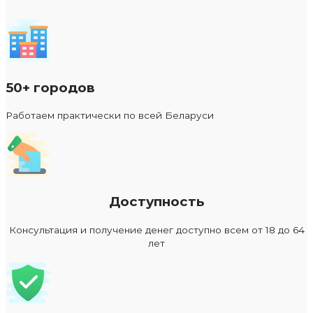
50+ городов
Работаем практически по всей Беларуси
Доступность
Консультация и получение денег доступно всем от 18 до 64
лет