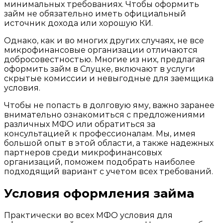
минимальных требованиях. Чтобы оформить
займ не обязательно иметь официальный
источник дохода или хорошую КИ.
Однако, как и во многих других случаях, не все
микрофинансовые организации отличаются
добросовестностью. Многие из них, предлагая
оформить займ в Слуцке, включают в услуги
скрытые комиссии и невыгодные для заемщика
условия.
Чтобы не попасть в долговую яму, важно заранее
внимательно ознакомиться с предложениями
различных МФО или обратиться за
консультацией к профессионалам. Мы, имея
большой опыт в этой области, а также надежных
партнеров среди микрофинансовых
организаций, поможем подобрать наиболее
подходящий вариант с учетом всех требований.
Условия оформления займа
Практически во всех МФО условия для