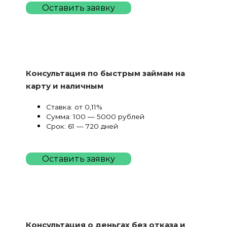
Оставить заявку
Консультация по быстрым займам на
карту и наличным
Ставка: от 0,11%
Сумма: 100 — 5000 рублей
Срок: 61 — 720 дней
Оставить заявку
Консультация о деньгах без отказа и