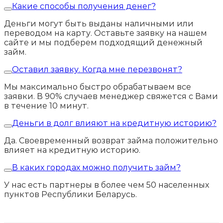
Какие способы получения денег?
Деньги могут быть выданы наличными или
переводом на карту. Оставьте заявку на нашем
сайте и мы подберем подходящий денежный
займ.
Оставил заявку. Когда мне перезвонят?
Мы максимально быстро обрабатываем все
заявки. В 90% случаев менеджер свяжется с Вами
в течение 10 минут.
Деньги в долг влияют на кредитную историю?
Да. Своевременный возврат займа положительно
влияет на кредитную историю.
В каких городах можно получить займ?
У нас есть партнеры в более чем 50 населенных
пунктов Республики Беларусь.