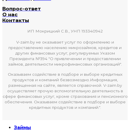
Вопрос-ответ
О нас
Контакты
ИП Мокрицкий С.В., УНП 193340942
V-zaim.by не оказывает услуг по оформлению и
предоставлению населению микрозаймов, кредитов и
других финансовых услуг, регулируемых Указом
Президента №394 "О привлечении и предоставлении
займов, деятельности микрофинансовых организаций".
Оказываем содействие в подборе и выборе кредитных
продуктов и компаний безвозмездно.Информация,
размещенная на сайте, является справочной. V-zaim.by
осуществляет прочую вспомогательную деятельность в
сфере финансовых услуг, кроме страхования и пенсионного
обеспечения. Оказываем содействие в подборе и выборе
кредитных продуктов и компаний.".
Займы